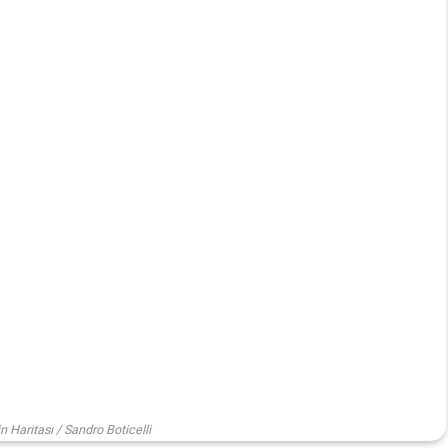
 Haritası / Sandro Boticelli