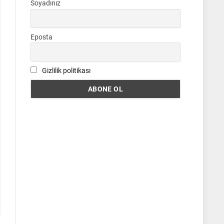
Soyadınız
Eposta
Gizlilik politikası