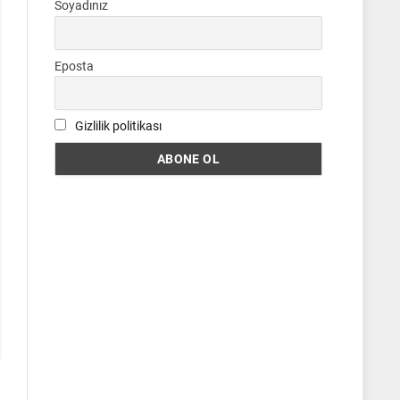
Soyadınız
Eposta
Gizlilik politikası