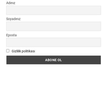
Adınız
Soyadınız
Eposta
Gizlilik politikası