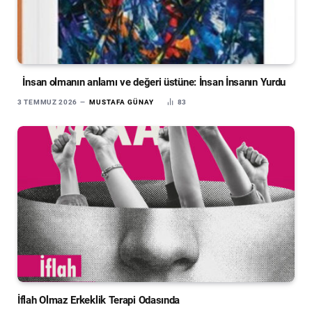
İnsan olmanın anlamı ve değeri üstüne: İnsan İnsanın Yurdu
3 TEMMUZ 2026
MUSTAFA GÜNAY
83
İflah Olmaz Erkeklik Terapi Odasında