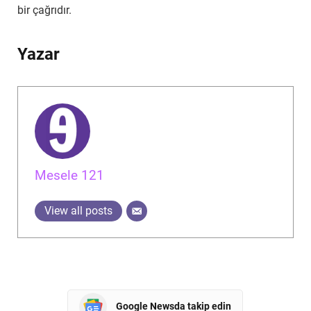
bir çağrıdır.
Yazar
Mesele 121
View all posts
Google Newsda takip edin