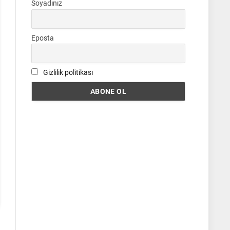
Soyadınız
Eposta
Gizlilik politikası