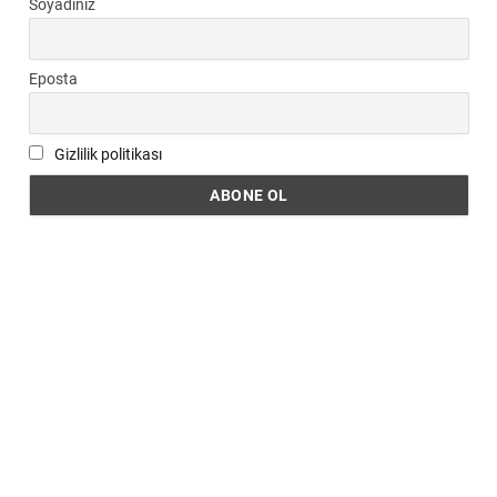
Soyadınız
Eposta
Gizlilik politikası