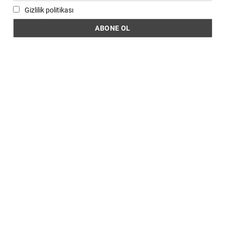
Gizlilik politikası