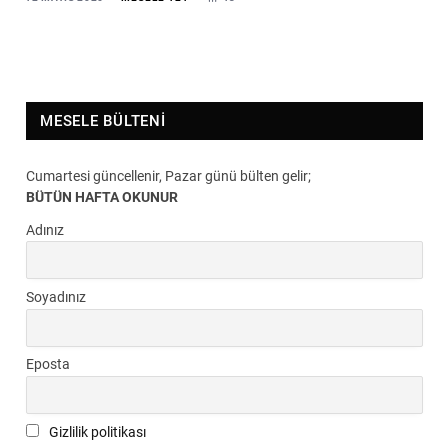
MESELE BÜLTENI
Cumartesi güncellenir, Pazar günü bülten gelir;
BÜTÜN HAFTA OKUNUR
Adınız
Soyadınız
Eposta
Gizlilik politikası