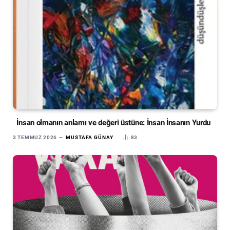
İnsan olmanın anlamı ve değeri üstüne: İnsan İnsanın Yurdu
3 TEMMUZ 2026
MUSTAFA GÜNAY
83