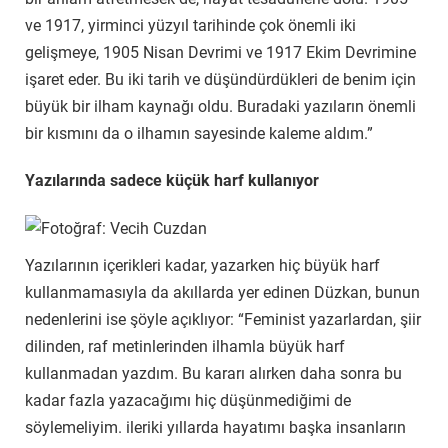
ve 1917, yirminci yüzyıl tarihinde çok önemli iki
gelişmeye, 1905 Nisan Devrimi ve 1917 Ekim Devrimine
işaret eder. Bu iki tarih ve düşündürdükleri de benim için
büyük bir ilham kaynağı oldu. Buradaki yazıların önemli
bir kısmını da o ilhamın sayesinde kaleme aldım.”
Yazılarında sadece küçük harf kullanıyor
Yazılarının içerikleri kadar, yazarken hiç büyük harf
kullanmamasıyla da akıllarda yer edinen Düzkan, bunun
nedenlerini ise şöyle açıklıyor: “Feminist yazarlardan, şiir
dilinden, raf metinlerinden ilhamla büyük harf
kullanmadan yazdım. Bu kararı alırken daha sonra bu
kadar fazla yazacağımı hiç düşünmediğimi de
söylemeliyim. ileriki yıllarda hayatımı başka insanların