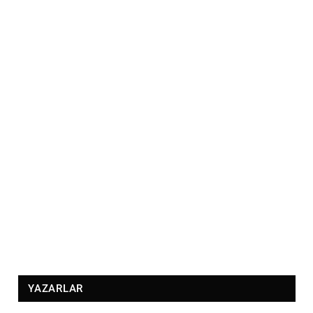
YAZARLAR