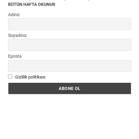
BÜTÜN HAFTA OKUNUR
Adınız
Soyadınız
Eposta
Gizlilik politikası