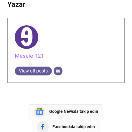
Yazar
Mesele 121
View all posts
Google Newsda takip edin
Facebookda takip edin