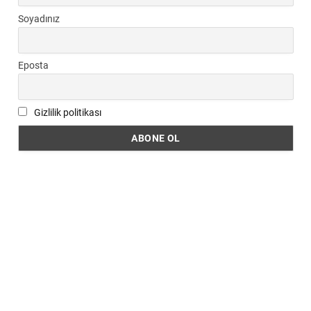
Soyadınız
Eposta
Gizlilik politikası