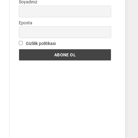
Soyadınız
Eposta
Gizlilik politikası