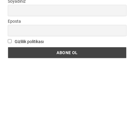
Soyadınız
Eposta
Gizlilik politikası