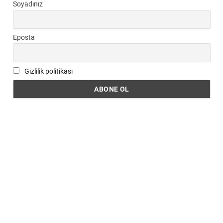
Soyadınız
Eposta
Gizlilik politikası