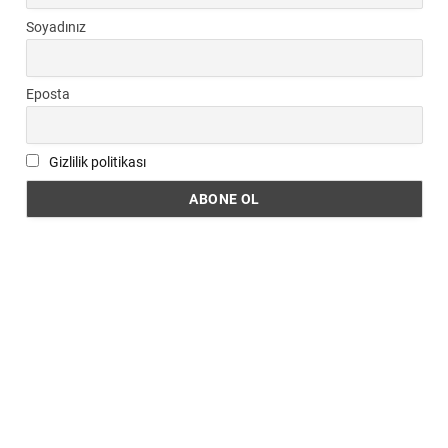
Soyadınız
Eposta
Gizlilik politikası