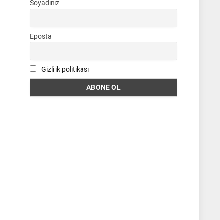
Soyadınız
Eposta
Gizlilik politikası