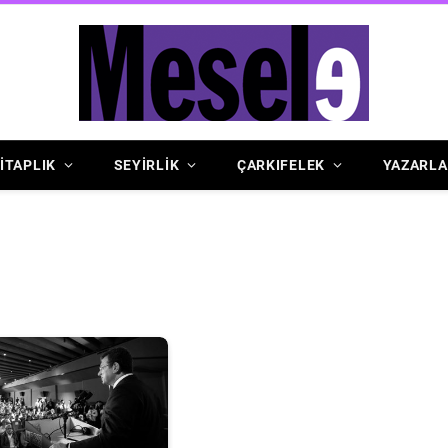
İTAPLIK
SEYİRLİK
ÇARKIFELEK
YAZARLA