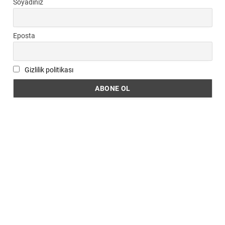
Soyadınız
Eposta
Gizlilik politikası