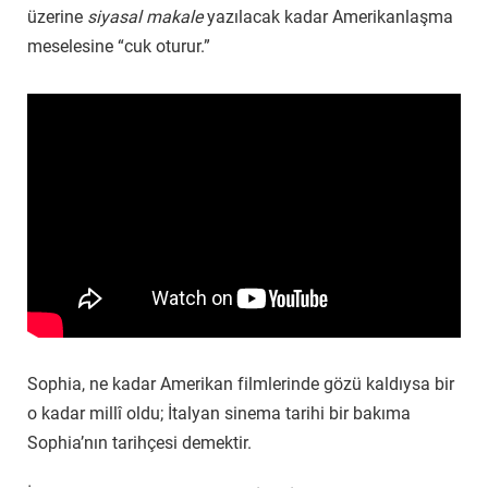
üzerine
siyasal makale
yazılacak kadar Amerikanlaşma
meselesine “cuk oturur.”
Sophia, ne kadar Amerikan filmlerinde gözü kaldıysa bir
o kadar millî oldu; İtalyan sinema tarihi bir bakıma
Sophia’nın tarihçesi demektir.