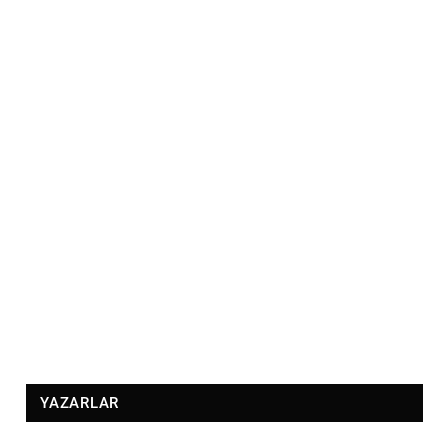
YAZARLAR