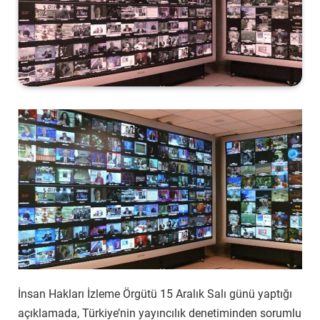
İnsan Hakları İzleme Örgütü 15 Aralık Salı günü yaptığı
açıklamada, Türkiye’nin yayıncılık denetiminden sorumlu