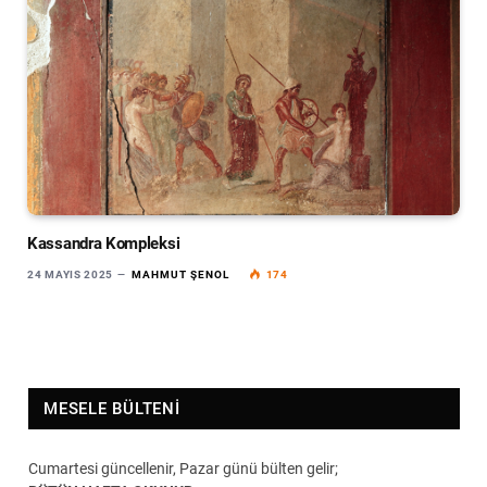
Kassandra Kompleksi
24 MAYIS 2025
MAHMUT ŞENOL
174
MESELE BÜLTENI
Cumartesi güncellenir, Pazar günü bülten gelir;