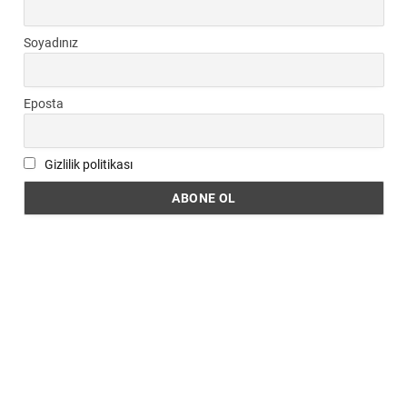
Soyadınız
Eposta
Gizlilik politikası