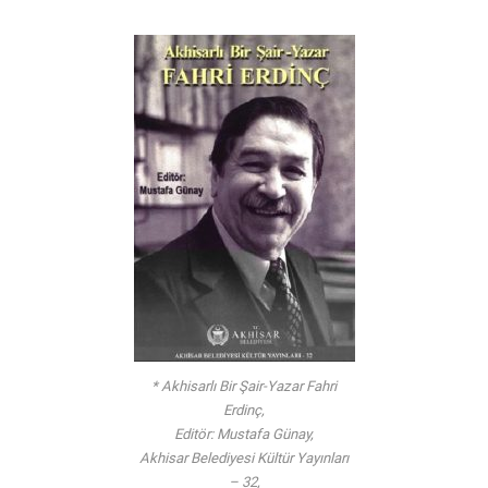
* Akhisarlı Bir Şair-Yazar Fahri
Erdinç,
Editör: Mustafa Günay,
Akhisar Belediyesi Kültür Yayınları
– 32,