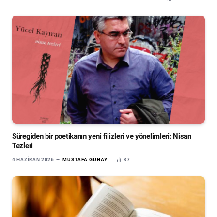
Süregiden bir poetikanın yeni filizleri ve yönelimleri: Nisan
Tezleri
4 HAZIRAN 2026
MUSTAFA GÜNAY
37