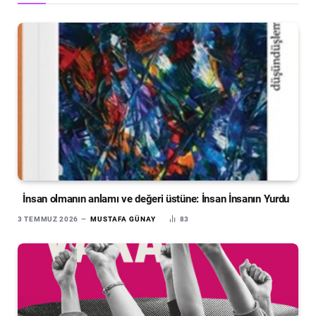
İnsan olmanın anlamı ve değeri üstüne: İnsan İnsanın Yurdu
3 TEMMUZ 2026
MUSTAFA GÜNAY
83