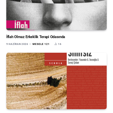
İflah Olmaz Erkeklik Terapi Odasında
9 HAZIRAN 2026
MESELE 121
16