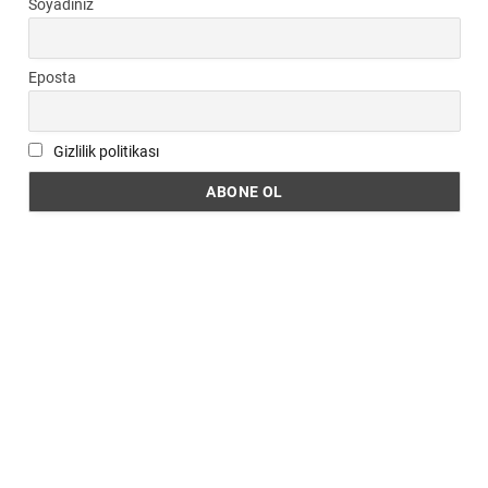
Soyadınız
Eposta
Gizlilik politikası