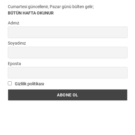
Cumartesi güncellenir, Pazar günü bülten gelir;
BÜTÜN HAFTA OKUNUR
Adınız
Soyadınız
Eposta
Gizlilik politikası