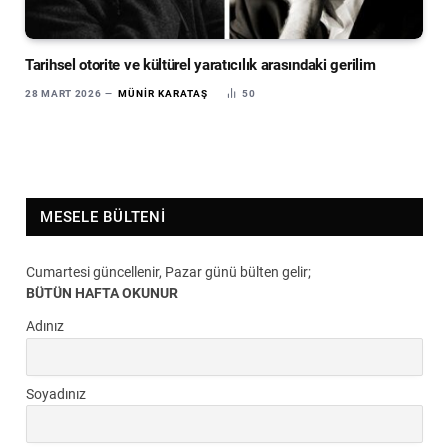
Tarihsel otorite ve kültürel yaratıcılık arasındaki gerilim
28 MART 2026
MÜNIR KARATAŞ
50
MESELE BÜLTENI
Cumartesi güncellenir, Pazar günü bülten gelir;
BÜTÜN HAFTA OKUNUR
Adınız
Soyadınız