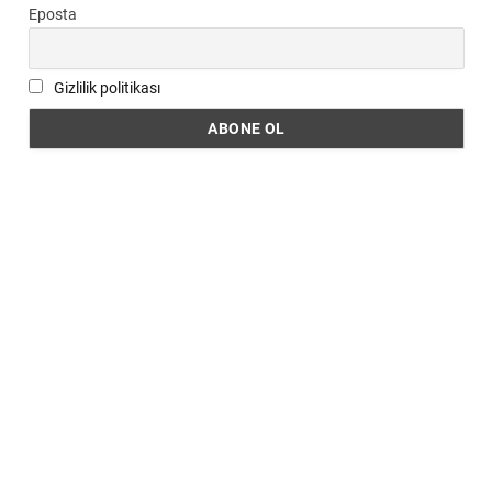
Eposta
Gizlilik politikası