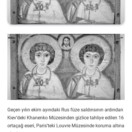
Geçen yılın ekim ayındaki Rus füze saldırısının ardından
Kiev’deki Khanenko Müzesinden gizlice tahliye edilen 16
ortaçağ eseri, Paris’teki Louvre Müzesinde koruma altına