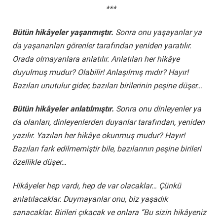
***
Bütün hikâyeler yaşanmıştır.
Sonra onu yaşayanlar ya
da yaşananları görenler tarafından yeniden yaratılır.
Orada olmayanlara anlatılır. Anlatılan her hikâye
duyulmuş mudur? Olabilir! Anlaşılmış mıdır? Hayır!
Bazıları unutulur gider, bazıları birilerinin peşine düşer…
Bütün hikâyeler anlatılmıştır.
Sonra onu dinleyenler ya
da olanları, dinleyenlerden duyanlar tarafından, yeniden
yazılır. Yazılan her hikâye okunmuş mudur? Hayır!
Bazıları fark edilmemiştir bile, bazılarının peşine birileri
özellikle düşer…
Hikâyeler hep vardı, hep de var olacaklar… Çünkü
anlatılacaklar. Duymayanlar onu, biz yaşadık
sanacaklar. Birileri çıkacak ve onlara “Bu sizin hikâyeniz