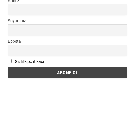
Adınız
Soyadınız
Eposta
Gizlilik politikası