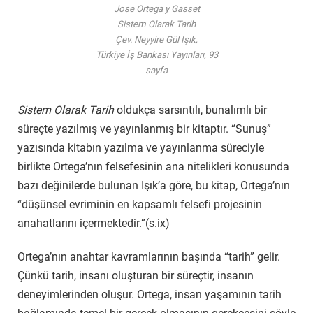
Jose Ortega y Gasset
Sistem Olarak Tarih
Çev. Neyyire Gül Işık,
Türkiye İş Bankası Yayınları, 93
sayfa
Sistem Olarak Tarih
oldukça sarsıntılı, bunalımlı bir
süreçte yazılmış ve yayınlanmış bir kitaptır. “Sunuş”
yazısında kitabın yazılma ve yayınlanma süreciyle
birlikte Ortega’nın felsefesinin ana nitelikleri konusunda
bazı değinilerde bulunan Işık’a göre, bu kitap, Ortega’nın
“düşünsel evriminin en kapsamlı felsefi projesinin
anahatlarını içermektedir.”(s.ix)
Ortega’nın anahtar kavramlarının başında “tarih” gelir.
Çünkü tarih, insanı oluşturan bir süreçtir, insanın
deneyimlerinden oluşur. Ortega, insan yaşamının tarih