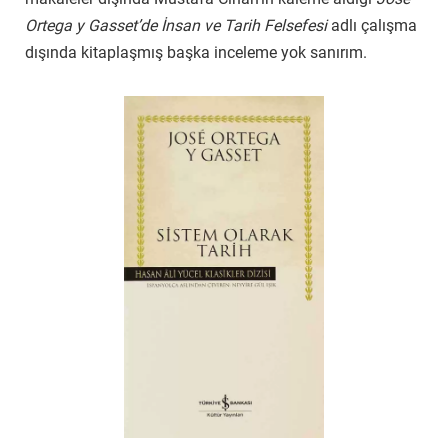
Ortega y Gasset’de İnsan ve Tarih Felsefesi
adlı çalışma
dışında kitaplaşmış başka inceleme yok sanırım.