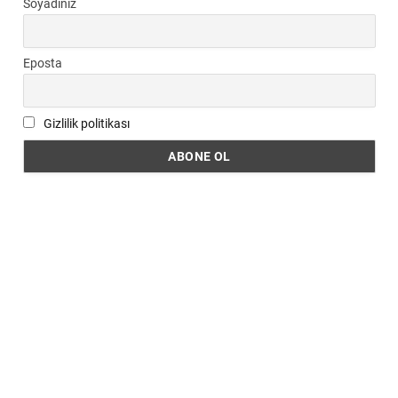
Soyadınız
Eposta
Gizlilik politikası