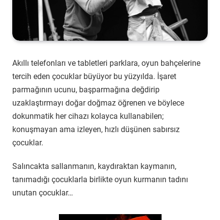
Akıllı telefonları ve tabletleri parklara, oyun bahçelerine
tercih eden çocuklar büyüyor bu yüzyılda. İşaret
parmağının ucunu, başparmağına değdirip
uzaklaştırmayı doğar doğmaz öğrenen ve böylece
dokunmatik her cihazı kolayca kullanabilen;
konuşmayan ama izleyen, hızlı düşünen sabırsız
çocuklar.
Salıncakta sallanmanın, kaydıraktan kaymanın,
tanımadığı çocuklarla birlikte oyun kurmanın tadını
unutan çocuklar…