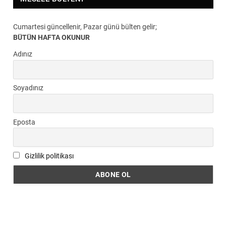
Cumartesi güncellenir, Pazar günü bülten gelir;
BÜTÜN HAFTA OKUNUR
Adınız
Soyadınız
Eposta
Gizlilik politikası