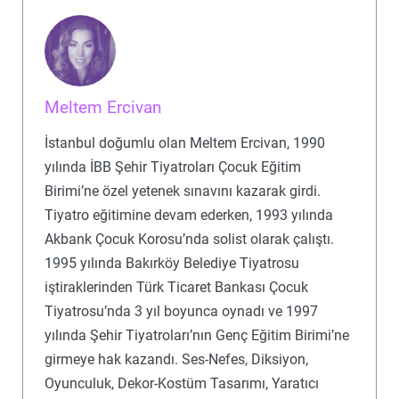
Meltem Ercivan
İstanbul doğumlu olan Meltem Ercivan, 1990
yılında İBB Şehir Tiyatroları Çocuk Eğitim
Birimi’ne özel yetenek sınavını kazarak girdi.
Tiyatro eğitimine devam ederken, 1993 yılında
Akbank Çocuk Korosu’nda solist olarak çalıştı.
1995 yılında Bakırköy Belediye Tiyatrosu
iştiraklerinden Türk Ticaret Bankası Çocuk
Tiyatrosu’nda 3 yıl boyunca oynadı ve 1997
yılında Şehir Tiyatroları’nın Genç Eğitim Birimi’ne
girmeye hak kazandı. Ses-Nefes, Diksiyon,
Oyunculuk, Dekor-Kostüm Tasarımı, Yaratıcı