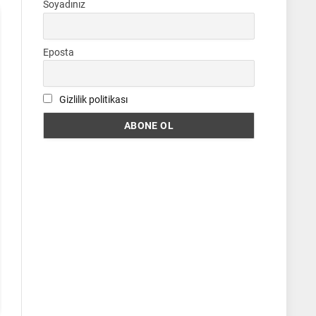
Soyadınız
Eposta
Gizlilik politikası