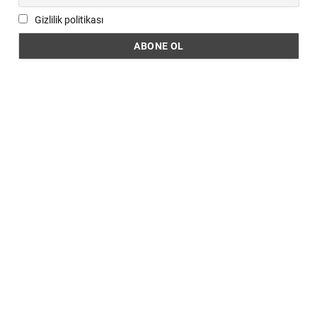
Gizlilik politikası