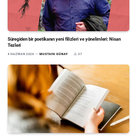
Süregiden bir poetikanın yeni filizleri ve yönelimleri: Nisan
Tezleri
4 HAZIRAN 2026
MUSTAFA GÜNAY
37