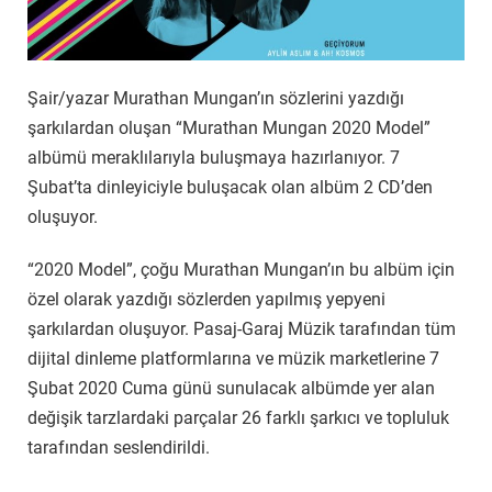
Şair/yazar Murathan Mungan’ın sözlerini yazdığı
şarkılardan oluşan “Murathan Mungan 2020 Model”
albümü meraklılarıyla buluşmaya hazırlanıyor. 7
Şubat’ta dinleyiciyle buluşacak olan albüm 2 CD’den
oluşuyor.
“2020 Model”, çoğu Murathan Mungan’ın bu albüm için
özel olarak yazdığı sözlerden yapılmış yepyeni
şarkılardan oluşuyor. Pasaj-Garaj Müzik tarafından tüm
dijital dinleme platformlarına ve müzik marketlerine 7
Şubat 2020 Cuma günü sunulacak albümde yer alan
değişik tarzlardaki parçalar 26 farklı şarkıcı ve topluluk
tarafından seslendirildi.