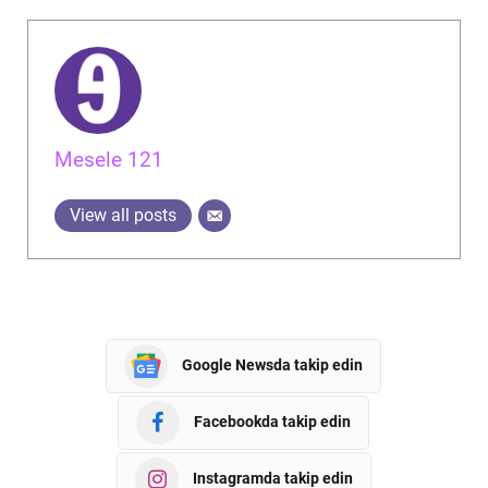
Mesele 121
View all posts
Google Newsda takip edin
Facebookda takip edin
Instagramda takip edin