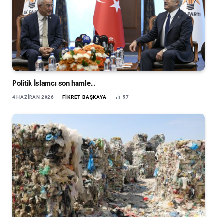
Politik İslamcı son hamle…
4 HAZIRAN 2026
FIKRET BAŞKAYA
57