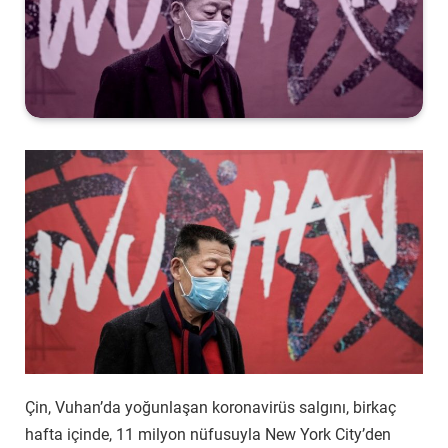
Çin, Vuhan’da yoğunlaşan koronavirüs salgını, birkaç
hafta içinde, 11 milyon nüfusuyla New York City’den