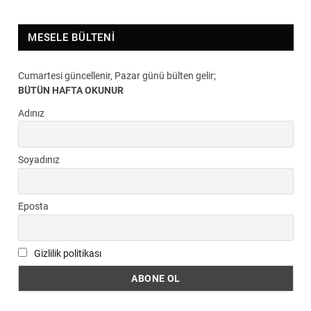
MESELE BÜLTENI
Cumartesi güncellenir, Pazar günü bülten gelir;
BÜTÜN HAFTA OKUNUR
Adınız
Soyadınız
Eposta
Gizlilik politikası