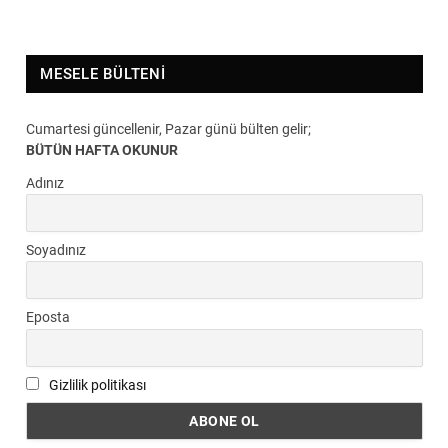
MESELE BÜLTENI
Cumartesi güncellenir, Pazar günü bülten gelir;
BÜTÜN HAFTA OKUNUR
Adınız
Soyadınız
Eposta
Gizlilik politikası