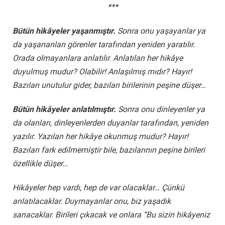
***
Bütün hikâyeler yaşanmıştır.
Sonra onu yaşayanlar ya
da yaşananları görenler tarafından yeniden yaratılır.
Orada olmayanlara anlatılır. Anlatılan her hikâye
duyulmuş mudur? Olabilir! Anlaşılmış mıdır? Hayır!
Bazıları unutulur gider, bazıları birilerinin peşine düşer…
Bütün hikâyeler anlatılmıştır.
Sonra onu dinleyenler ya
da olanları, dinleyenlerden duyanlar tarafından, yeniden
yazılır. Yazılan her hikâye okunmuş mudur? Hayır!
Bazıları fark edilmemiştir bile, bazılarının peşine birileri
özellikle düşer…
Hikâyeler hep vardı, hep de var olacaklar… Çünkü
anlatılacaklar. Duymayanlar onu, biz yaşadık
sanacaklar. Birileri çıkacak ve onlara “Bu sizin hikâyeniz