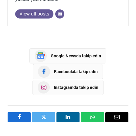
View all posts
Google Newsda takip edin
Facebookda takip edin
Instagramda takip edin
Facebook
Twitter
LinkedIn
WhatsApp
Email