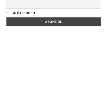
Gizlilik politikası