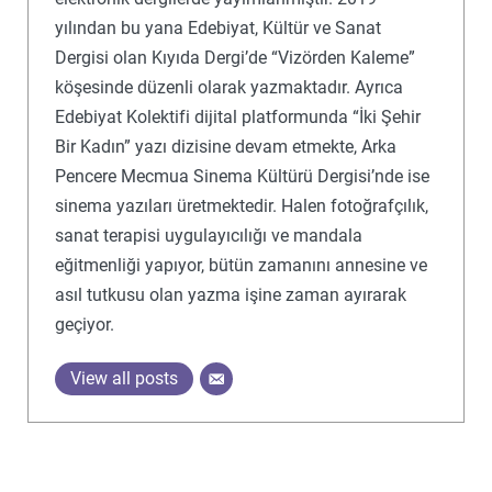
yılından bu yana Edebiyat, Kültür ve Sanat
Dergisi olan Kıyıda Dergi’de “Vizörden Kaleme”
köşesinde düzenli olarak yazmaktadır. Ayrıca
Edebiyat Kolektifi dijital platformunda “İki Şehir
Bir Kadın” yazı dizisine devam etmekte, Arka
Pencere Mecmua Sinema Kültürü Dergisi’nde ise
sinema yazıları üretmektedir. Halen fotoğrafçılık,
sanat terapisi uygulayıcılığı ve mandala
eğitmenliği yapıyor, bütün zamanını annesine ve
asıl tutkusu olan yazma işine zaman ayırarak
geçiyor.
View all posts