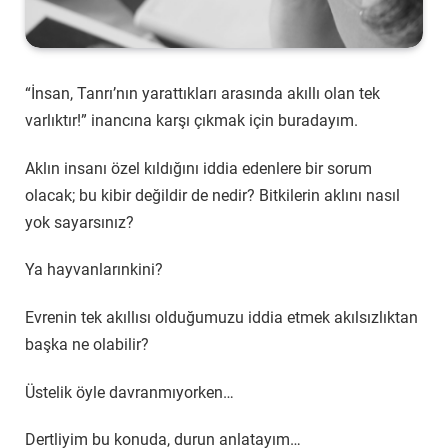
“İnsan, Tanrı’nın yarattıkları arasında akıllı olan tek
varlıktır!” inancına karşı çıkmak için buradayım.
Aklın insanı özel kıldığını iddia edenlere bir sorum
olacak; bu kibir değildir de nedir? Bitkilerin aklını nasıl
yok sayarsınız?
Ya hayvanlarınkini?
Evrenin tek akıllısı olduğumuzu iddia etmek akılsızlıktan
başka ne olabilir?
Üstelik öyle davranmıyorken…
Dertliyim bu konuda, durun anlatayım…