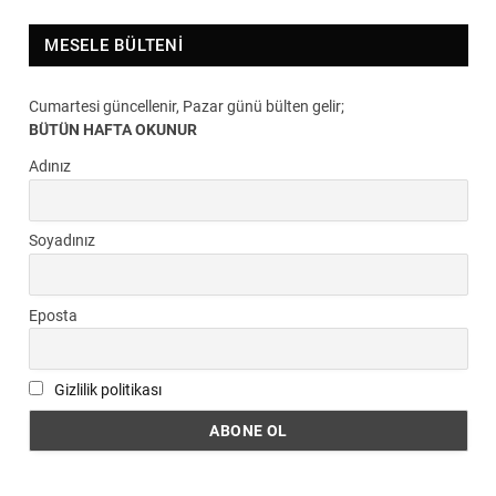
MESELE BÜLTENI
Cumartesi güncellenir, Pazar günü bülten gelir;
BÜTÜN HAFTA OKUNUR
Adınız
Soyadınız
Eposta
Gizlilik politikası