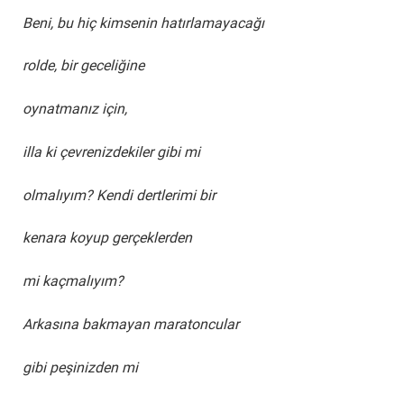
Beni, bu hiç kimsenin hatırlamayacağı
rolde, bir geceliğine
oynatmanız için,
illa ki çevrenizdekiler gibi mi
olmalıyım? Kendi dertlerimi bir
kenara koyup gerçeklerden
mi kaçmalıyım?
Arkasına bakmayan maratoncular
gibi peşinizden mi