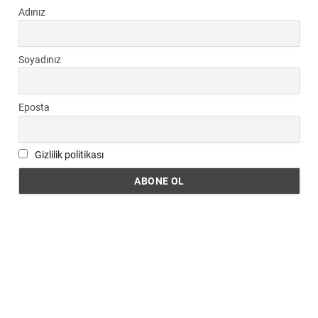
Adınız
Soyadınız
Eposta
Gizlilik politikası