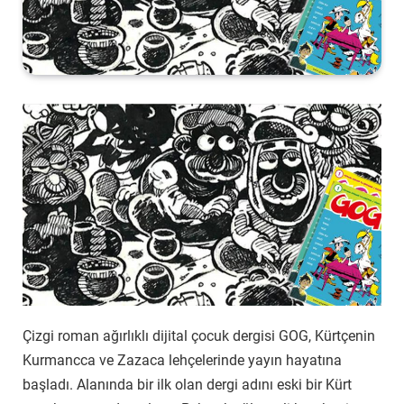
Çizgi roman ağırlıklı dijital çocuk dergisi GOG, Kürtçenin
Kurmancca ve Zazaca lehçelerinde yayın hayatına
başladı. Alanında bir ilk olan dergi adını eski bir Kürt