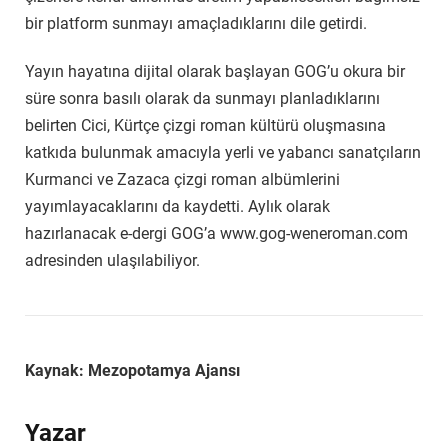
bir platform sunmayı amaçladıklarını dile getirdi.
Yayın hayatına dijital olarak başlayan GOG’u okura bir
süre sonra basılı olarak da sunmayı planladıklarını
belirten Cici, Kürtçe çizgi roman kültürü oluşmasına
katkıda bulunmak amacıyla yerli ve yabancı sanatçıların
Kurmanci ve Zazaca çizgi roman albümlerini
yayımlayacaklarını da kaydetti. Aylık olarak
hazırlanacak e-dergi GOG’a www.gog-weneroman.com
adresinden ulaşılabiliyor.
Kaynak: Mezopotamya Ajansı
Yazar