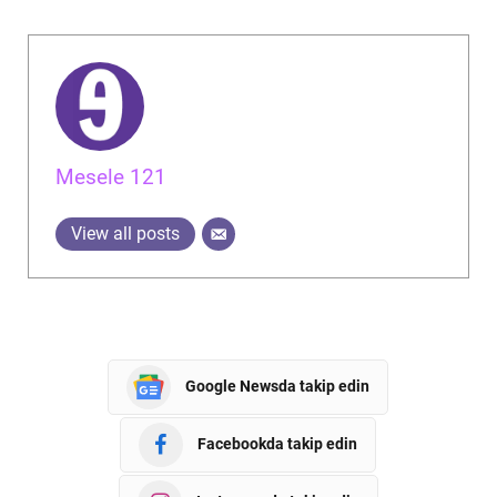
Mesele 121
View all posts
Google Newsda takip edin
Facebookda takip edin