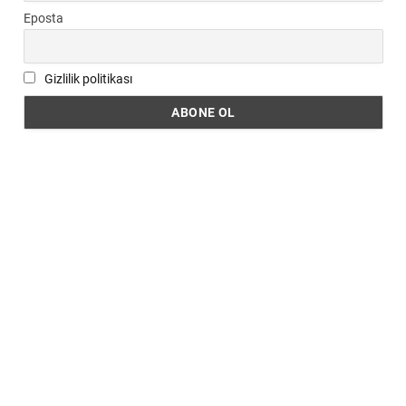
Eposta
Gizlilik politikası