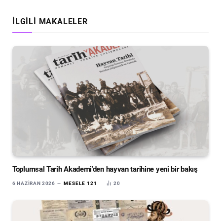
İLGILI MAKALELER
Toplumsal Tarih Akademi’den hayvan tarihine yeni bir bakış
6 HAZIRAN 2026
MESELE 121
20