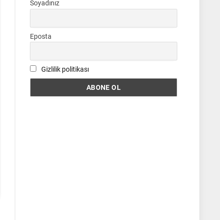
Soyadınız
Eposta
Gizlilik politikası