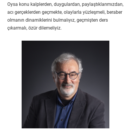
Oysa konu kalplerden, duygulardan, paylaştıklarımızdan,
acı gerçeklerden geçmekte, olaylarla yüzleşmeli, beraber
olmanın dinamiklerini bulmalıyız, geçmişten ders
çıkarmalı, özür dilemeliyiz.