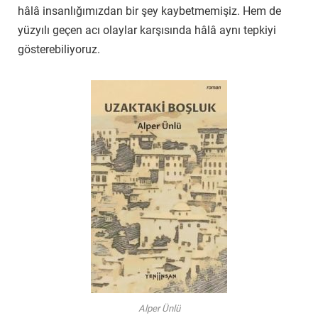
hâlâ insanlığımızdan bir şey kaybetmemişiz. Hem de
yüzyılı geçen acı olaylar karşısında hâlâ aynı tepkiyi
gösterebiliyoruz.
Alper Ünlü