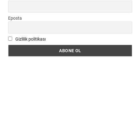
Eposta
Gizlilik politikası