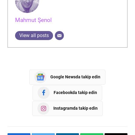
Mahmut Şenol
View all posts
Google Newsda takip edin
Facebookda takip edin
Instagramda takip edin