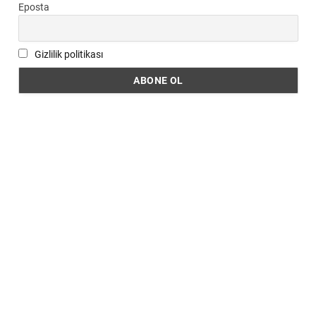
Eposta
Gizlilik politikası