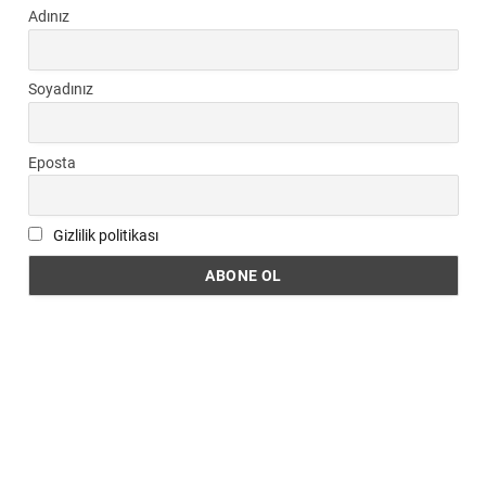
Adınız
Soyadınız
Eposta
Gizlilik politikası