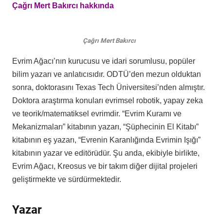
Çağrı Mert Bakırcı hakkında
Çağrı Mert Bakırcı
Evrim Ağacı’nın kurucusu ve idari sorumlusu, popüler
bilim yazarı ve anlatıcısıdır. ODTÜ’den mezun olduktan
sonra, doktorasını Texas Tech Üniversitesi’nden almıştır.
Doktora araştırma konuları evrimsel robotik, yapay zeka
ve teorik/matematiksel evrimdir. “Evrim Kuramı ve
Mekanizmaları” kitabının yazarı, “Şüphecinin El Kitabı”
kitabının eş yazarı, “Evrenin Karanlığında Evrimin Işığı”
kitabının yazar ve editörüdür. Şu anda, ekibiyle birlikte,
Evrim Ağacı, Kreosus ve bir takım diğer dijital projeleri
geliştirmekte ve sürdürmektedir.
Yazar