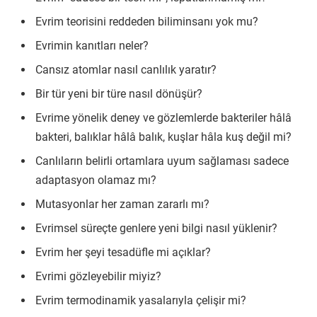
Evrim teorisini reddeden biliminsanı yok mu?
Evrimin kanıtları neler?
Cansız atomlar nasıl canlılık yaratır?
Bir tür yeni bir türe nasıl dönüşür?
Evrime yönelik deney ve gözlemlerde bakteriler hâlâ
bakteri, balıklar hâlâ balık, kuşlar hâla kuş değil mi?
Canlıların belirli ortamlara uyum sağlaması sadece
adaptasyon olamaz mı?
Mutasyonlar her zaman zararlı mı?
Evrimsel süreçte genlere yeni bilgi nasıl yüklenir?
Evrim her şeyi tesadüfle mi açıklar?
Evrimi gözleyebilir miyiz?
Evrim termodinamik yasalarıyla çelişir mi?