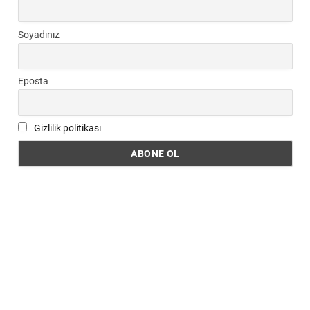
Soyadınız
Eposta
Gizlilik politikası