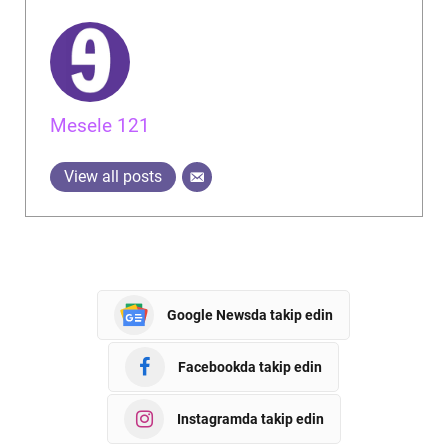
Mesele 121
View all posts
Google Newsda takip edin
Facebookda takip edin
Instagramda takip edin