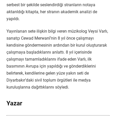
serbest bir şekilde seslendirdiği stranların notaya
aktarıldığı kitapta, her stranın akademik analizi de
yapıldı.
Yayınlanan sete ilişkin bilgi veren müzikolog Veysi Varlı,
sanatçı Cewad Merwanî’nin 8 yıl önce çalışmayı
kendisine göndermesinin ardından bir kurul oluşturarak
çalışmaya başladıklarını anlattı. 8 yıl içerisinde
çalışmayı tamamladıklarını ifade eden Varlı, ilk
basımının Avrupa için yapıldığı ve gönderdiklerini
belirterek, kendilerine gelen yüze yakın seti de
Diyarbakır’daki sivil toplum örgütleri ile medya
kuruluşlarına dağıttıklarını söyledi.
Yazar