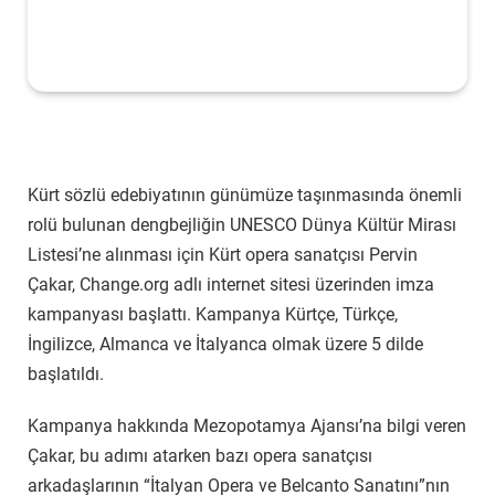
Kürt sözlü edebiyatının günümüze taşınmasında önemli
rolü bulunan dengbejliğin UNESCO Dünya Kültür Mirası
Listesi’ne alınması için Kürt opera sanatçısı Pervin
Çakar, Change.org adlı internet sitesi üzerinden imza
kampanyası başlattı. Kampanya Kürtçe, Türkçe,
İngilizce, Almanca ve İtalyanca olmak üzere 5 dilde
başlatıldı.
Kampanya hakkında Mezopotamya Ajansı’na bilgi veren
Çakar, bu adımı atarken bazı opera sanatçısı
arkadaşlarının “İtalyan Opera ve Belcanto Sanatını”nın