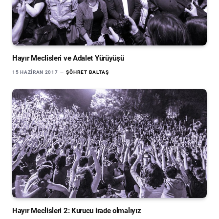
Hayır Meclisleri ve Adalet Yürüyüşü
15 HAZIRAN 2017
ŞÖHRET BALTAŞ
Hayır Meclisleri 2: Kurucu irade olmalıyız