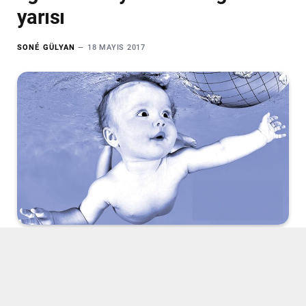
yarısı
SONÉ GÜLYAN
18 MAYIS 2017