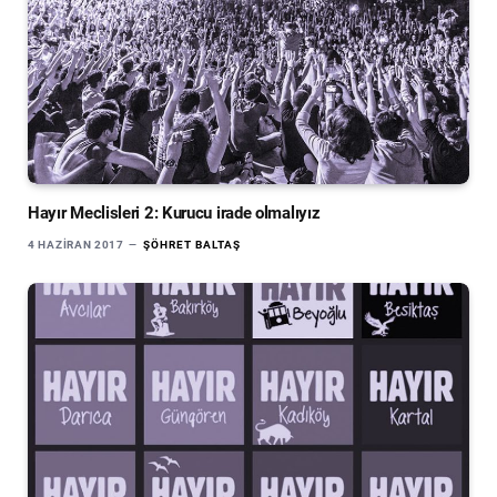
Hayır Meclisleri 2: Kurucu irade olmalıyız
4 HAZIRAN 2017
ŞÖHRET BALTAŞ