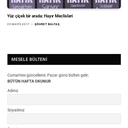
Yüz çiçek bir arada: Hayır Meclisleri
25 MAYIS 2017
ŞÖHRET BALTAŞ
MESELE BÜLTENI
Cumartesi güncellenir, Pazar günü bülten gelir;
BÜTÜN HAFTA OKUNUR
Adınız
Soyadınız