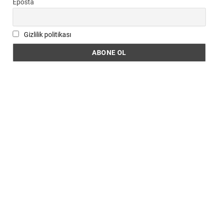
Eposta
Gizlilik politikası