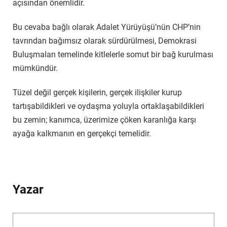
açısından önemlidir.
Bu cevaba bağlı olarak Adalet Yürüyüşü’nün CHP’nin
tavrından bağımsız olarak sürdürülmesi, Demokrasi
Buluşmaları temelinde kitlelerle somut bir bağ kurulması
mümkündür.
Tüzel değil gerçek kişilerin, gerçek ilişkiler kurup
tartışabildikleri ve oydaşma yoluyla ortaklaşabildikleri
bu zemin; kanımca, üzerimize çöken karanlığa karşı
ayağa kalkmanın en gerçekçi temelidir.
Yazar