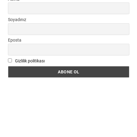
Soyadınız
Eposta
Gizlilik politikası