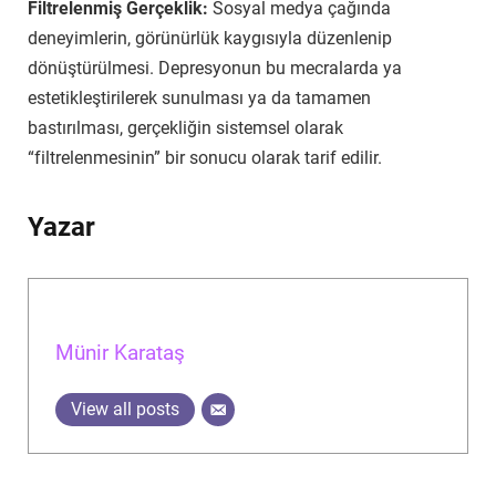
Filtrelenmiş Gerçeklik:
Sosyal medya çağında
deneyimlerin, görünürlük kaygısıyla düzenlenip
dönüştürülmesi. Depresyonun bu mecralarda ya
estetikleştirilerek sunulması ya da tamamen
bastırılması, gerçekliğin sistemsel olarak
“filtrelenmesinin” bir sonucu olarak tarif edilir.
Yazar
Münir Karataş
View all posts