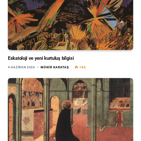
Eskatoloji ve yeni kurtuluş bilgisi
4 HAZIRAN 2026
MÜNIR KARATAŞ
162