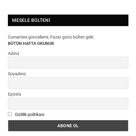
MESELE BÜLTENI
Cumartesi güncellenir, Pazar günü bülten gelir;
BÜTÜN HAFTA OKUNUR
Adınız
Soyadınız
Eposta
Gizlilik politikası