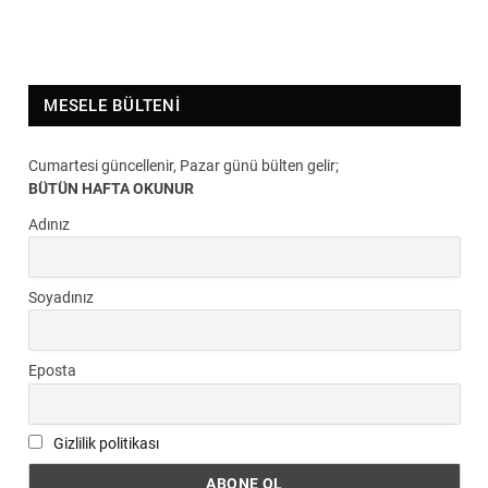
MESELE BÜLTENI
Cumartesi güncellenir, Pazar günü bülten gelir;
BÜTÜN HAFTA OKUNUR
Adınız
Soyadınız
Eposta
Gizlilik politikası