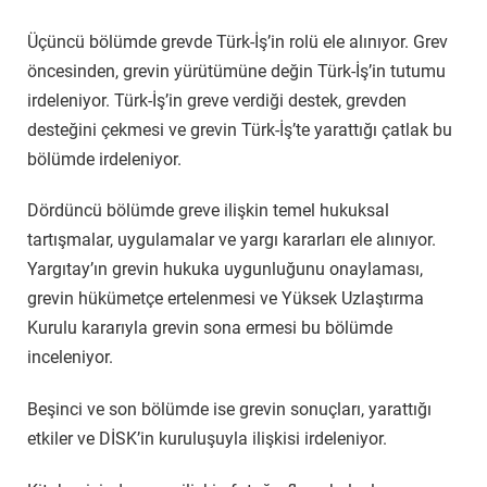
Üçüncü bölümde grevde Türk-İş’in rolü ele alınıyor. Grev
öncesinden, grevin yürütümüne değin Türk-İş’in tutumu
irdeleniyor. Türk-İş’in greve verdiği destek, grevden
desteğini çekmesi ve grevin Türk-İş’te yarattığı çatlak bu
bölümde irdeleniyor.
Dördüncü bölümde greve ilişkin temel hukuksal
tartışmalar, uygulamalar ve yargı kararları ele alınıyor.
Yargıtay’ın grevin hukuka uygunluğunu onaylaması,
grevin hükümetçe ertelenmesi ve Yüksek Uzlaştırma
Kurulu kararıyla grevin sona ermesi bu bölümde
inceleniyor.
Beşinci ve son bölümde ise grevin sonuçları, yarattığı
etkiler ve DİSK’in kuruluşuyla ilişkisi irdeleniyor.