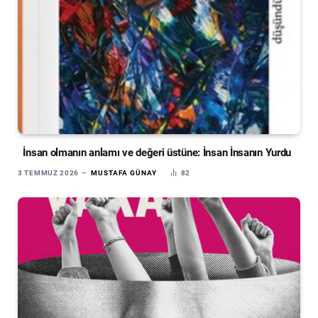
İnsan olmanın anlamı ve değeri üstüne: İnsan İnsanın Yurdu
3 TEMMUZ 2026
MUSTAFA GÜNAY
82