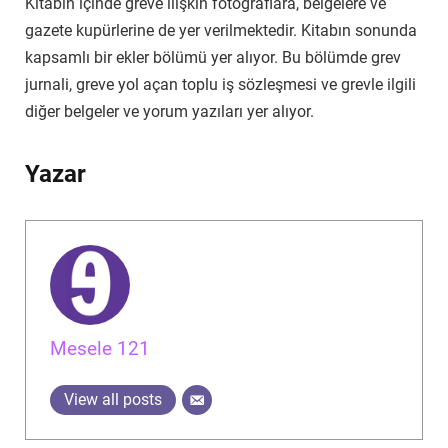
Kitabın içinde greve ilişkin fotoğraflara, belgelere ve
gazete kupürlerine de yer verilmektedir. Kitabın sonunda
kapsamlı bir ekler bölümü yer alıyor. Bu bölümde grev
jurnali, greve yol açan toplu iş sözleşmesi ve grevle ilgili
diğer belgeler ve yorum yazıları yer alıyor.
Yazar
Mesele 121
View all posts