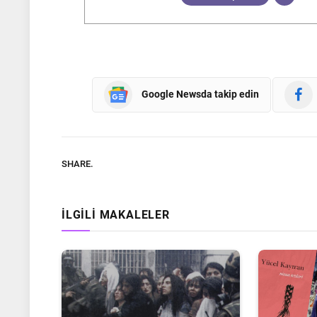
Google Newsda takip edin
SHARE.
İLGILI MAKALELER