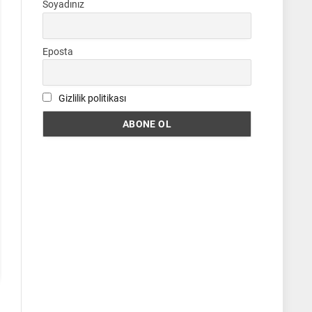
Soyadınız
Eposta
Gizlilik politikası