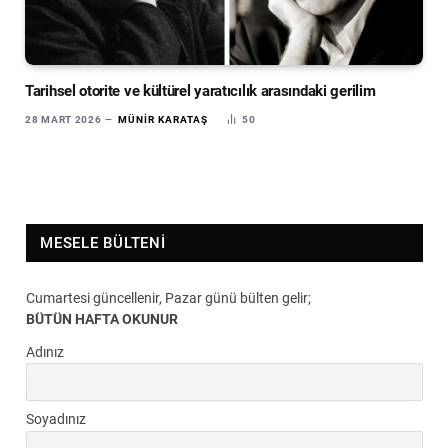
Tarihsel otorite ve kültürel yaratıcılık arasındaki gerilim
28 MART 2026
MÜNIR KARATAŞ
50
MESELE BÜLTENI
Cumartesi güncellenir, Pazar günü bülten gelir;
BÜTÜN HAFTA OKUNUR
Adınız
Soyadınız