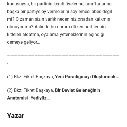
konusuysa, bir partinin kendi üyelerine, taraftarlarına
başka bir partiye oy vermelerini söylemesi abes değil
mi? O zaman sizin varlık nedeniniz ortadan kalkmış
olmuyor mu? Aslında bu durum düzen partilerinin
kitleleri aldatma, oyalama yeteneklerinin aşındığı
demeye geliyor…
—————————————————————————————————
-
(1) Bkz: Fikret Başkaya,
Yeni Paradigmayı Oluşturmak…
(2) Bkz: Fikret Başkaya,
Bir Devlet Geleneğinin
Anatomisi- Yediyüz…
Yazar