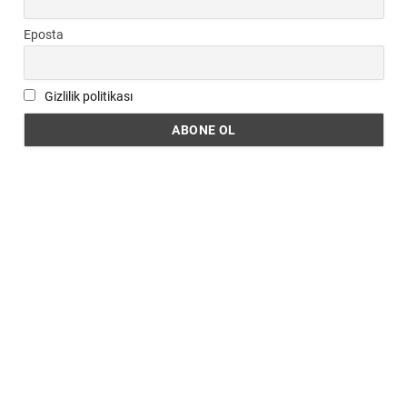
Eposta
Gizlilik politikası