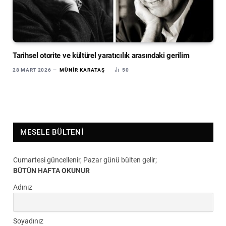
Tarihsel otorite ve kültürel yaratıcılık arasındaki gerilim
28 MART 2026
MÜNIR KARATAŞ
50
MESELE BÜLTENI
Cumartesi güncellenir, Pazar günü bülten gelir;
BÜTÜN HAFTA OKUNUR
Adınız
Soyadınız