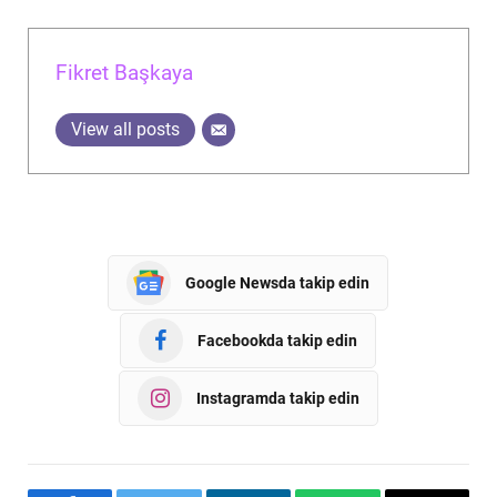
Fikret Başkaya
View all posts
Google Newsda takip edin
Facebookda takip edin
Instagramda takip edin