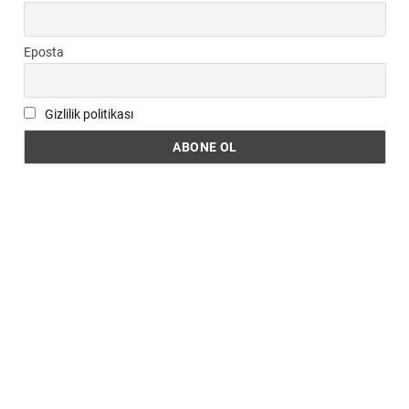
Eposta
Gizlilik politikası