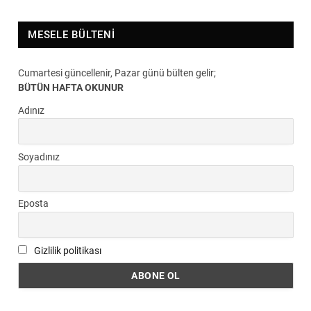
MESELE BÜLTENI
Cumartesi güncellenir, Pazar günü bülten gelir;
BÜTÜN HAFTA OKUNUR
Adınız
Soyadınız
Eposta
Gizlilik politikası