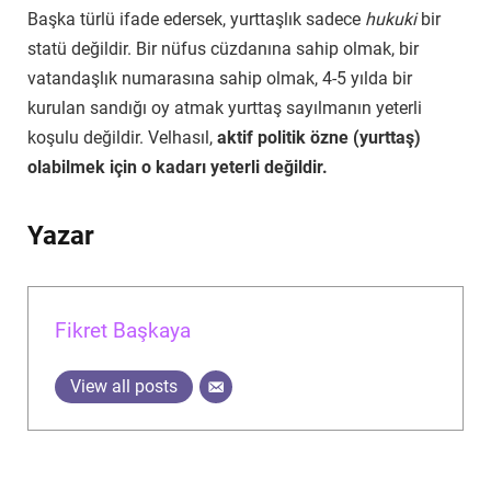
Başka türlü ifade edersek, yurttaşlık sadece
hukuki
bir
statü değildir. Bir nüfus cüzdanına sahip olmak, bir
vatandaşlık numarasına sahip olmak, 4-5 yılda bir
kurulan sandığı oy atmak yurttaş sayılmanın yeterli
koşulu değildir. Velhasıl,
aktif politik özne (yurttaş)
olabilmek için o kadarı yeterli değildir.
Yazar
Fikret Başkaya
View all posts