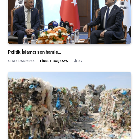
Politik İslamcı son hamle…
4 HAZIRAN 2026
FIKRET BAŞKAYA
57