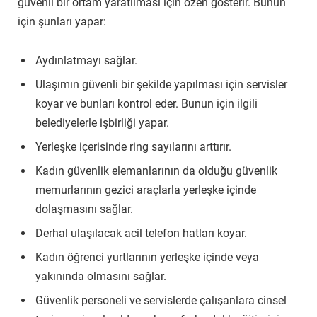
güvenli bir ortam yaratılması için özen gösterir. Bunun
için şunları yapar:
Aydınlatmayı sağlar.
Ulaşımın güvenli bir şekilde yapılması için servisler
koyar ve bunları kontrol eder. Bunun için ilgili
belediyelerle işbirliği yapar.
Yerleşke içerisinde ring sayılarını arttırır.
Kadın güvenlik elemanlarının da olduğu güvenlik
memurlarının gezici araçlarla yerleşke içinde
dolaşmasını sağlar.
Derhal ulaşılacak acil telefon hatları koyar.
Kadın öğrenci yurtlarının yerleşke içinde veya
yakınında olmasını sağlar.
Güvenlik personeli ve servislerde çalışanlara cinsel