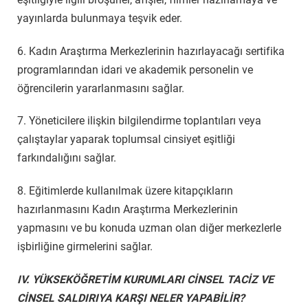
yayınlarda bulunmaya teşvik eder.
6. Kadın Araştırma Merkezlerinin hazırlayacağı sertifika
programlarından idari ve akademik personelin ve
öğrencilerin yararlanmasını sağlar.
7. Yöneticilere ilişkin bilgilendirme toplantıları veya
çalıştaylar yaparak toplumsal cinsiyet eşitliği
farkındalığını sağlar.
8. Eğitimlerde kullanılmak üzere kitapçıkların
hazırlanmasını Kadın Araştırma Merkezlerinin
yapmasını ve bu konuda uzman olan diğer merkezlerle
işbirliğine girmelerini sağlar.
IV. YÜKSEKÖĞRETİM KURUMLARI CİNSEL TACİZ VE
CİNSEL SALDIRIYA KARŞI NELER YAPABİLİR?