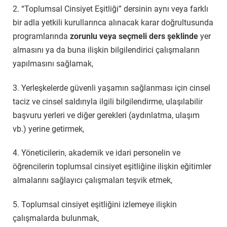
2. “Toplumsal Cinsiyet Eşitliği” dersinin aynı veya farklı
bir adla yetkili kurullarınca alınacak karar doğrultusunda
programlarında
zorunlu veya seçmeli ders şeklinde
yer
almasını ya da buna ilişkin bilgilendirici çalışmaların
yapılmasını sağlamak,
3. Yerleşkelerde güvenli yaşamın sağlanması için cinsel
taciz ve cinsel saldırıyla ilgili bilgilendirme, ulaşılabilir
başvuru yerleri ve diğer gerekleri (aydınlatma, ulaşım
vb.) yerine getirmek,
4. Yöneticilerin, akademik ve idari personelin ve
öğrencilerin toplumsal cinsiyet eşitliğine ilişkin eğitimler
almalarını sağlayıcı çalışmaları teşvik etmek,
5. Toplumsal cinsiyet eşitliğini izlemeye ilişkin
çalışmalarda bulunmak,