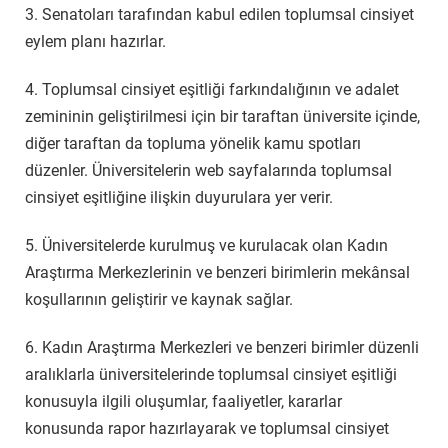
3. Senatoları tarafından kabul edilen toplumsal cinsiyet
eylem planı hazırlar.
4. Toplumsal cinsiyet eşitliği farkındalığının ve adalet
zemininin geliştirilmesi için bir taraftan üniversite içinde,
diğer taraftan da topluma yönelik kamu spotları
düzenler. Üniversitelerin web sayfalarında toplumsal
cinsiyet eşitliğine ilişkin duyurulara yer verir.
5. Üniversitelerde kurulmuş ve kurulacak olan Kadın
Araştırma Merkezlerinin ve benzeri birimlerin mekânsal
koşullarının geliştirir ve kaynak sağlar.
6. Kadın Araştırma Merkezleri ve benzeri birimler düzenli
aralıklarla üniversitelerinde toplumsal cinsiyet eşitliği
konusuyla ilgili oluşumlar, faaliyetler, kararlar
konusunda rapor hazırlayarak ve toplumsal cinsiyet