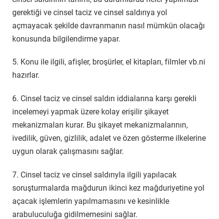
gerektiği ve cinsel taciz ve cinsel saldırıya yol
açmayacak şekilde davranmanın nasıl mümkün olacağı
konusunda bilgilendirme yapar.
5. Konu ile ilgili, afişler, broşürler, el kitapları, filmler vb.ni
hazırlar.
6. Cinsel taciz ve cinsel saldırı iddialarına karşı gerekli
incelemeyi yapmak üzere kolay erişilir şikayet
mekanizmaları kurar. Bu şikayet mekanizmalarının,
ivedilik, güven, gizlilik, adalet ve özen gösterme ilkelerine
uygun olarak çalışmasını sağlar.
7. Cinsel taciz ve cinsel saldırıyla ilgili yapılacak
soruşturmalarda mağdurun ikinci kez mağduriyetine yol
açacak işlemlerin yapılmamasını ve kesinlikle
arabuluculuğa gidilmemesini sağlar.