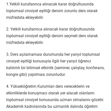
1.Yetkili kurullarınca alınacak karar doğrultusunda
toplumsal cinsiyet eşitliği dersini zorunlu ders olarak
müfredata ekleyebilir.
2. Yetkili kurullarınca alınacak karar doğrultusunda
toplumsal cinsiyet eşitliği dersini seçmeli ders olarak
müfredata ekleyebilir.
3. Ders açılamaması durumunda her yarıyıl toplumsal
cinsiyet eşitliği konusuyla ilgili her yarıyıl öğrenci
katılımlı bir bilimsel etkinlik (seminer, çalıştay, konferans,
kongre gibi) yapılması zorunludur.
4. Yükseköğretim Kurumları ders vereceklerin ve
etkinliklerde konuşmacı olarak yer alacak olanların
toplumsal cinsiyet konusunda uzman olmalarını gözetir.
Akademik kadrolarında bu uzmanlık dalında öğretim