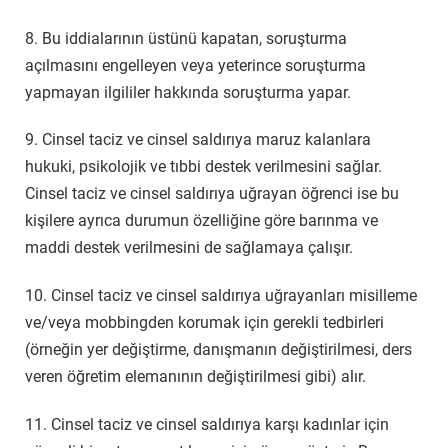
8. Bu iddialarının üstünü kapatan, soruşturma
açılmasını engelleyen veya yeterince soruşturma
yapmayan ilgililer hakkında soruşturma yapar.
9. Cinsel taciz ve cinsel saldırıya maruz kalanlara
hukuki, psikolojik ve tıbbi destek verilmesini sağlar.
Cinsel taciz ve cinsel saldırıya uğrayan öğrenci ise bu
kişilere ayrıca durumun özelliğine göre barınma ve
maddi destek verilmesini de sağlamaya çalışır.
10. Cinsel taciz ve cinsel saldırıya uğrayanları misilleme
ve/veya mobbingden korumak için gerekli tedbirleri
(örneğin yer değiştirme, danışmanın değiştirilmesi, ders
veren öğretim elemanının değiştirilmesi gibi) alır.
11. Cinsel taciz ve cinsel saldırıya karşı kadınlar için