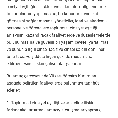
cinsiyet eşitliğine ilişkin dersler konulup, bilgilendirme
toplantılarının yapılmasına; bu konunun genel kabul
görmesini sağlanmasına; yöneticiler, idari ve akademik
personel ve öğrencilere toplumsal cinsiyet eşitliği
anlayışını kazandıracak faaliyetlerde ve düzenlemelerde
bulunulmasına ve güvenli bir yaşam çevresi yaratılması
ve bununla ilgili cinsel taciz ve cinsel saldırı dâhil her
türlü taciz ve şiddete hiçbir şekilde müsamaha
edilmemesine ilişkin çalışmalar yaparlar.
Bu amaç çerçevesinde Yükseköğretim Kurumları
aşağıda belirtilen faaliyetlerde bulunmayı taahhüt
ederler:
1. Toplumsal cinsiyet eşitliği ve adaletine ilişkin
farkındalığı arttırmak amacıyla çalışmalar yapmak,