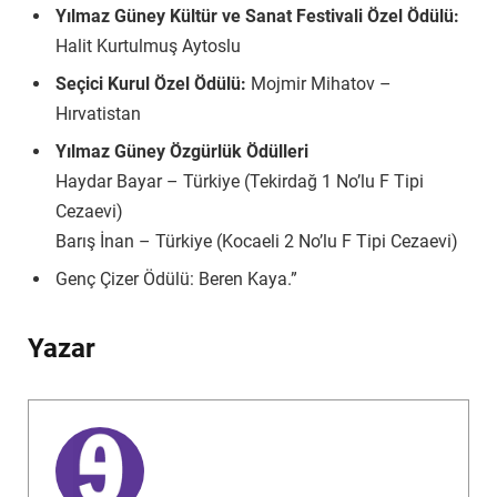
Yılmaz Güney Kültür ve Sanat Festivali Özel Ödülü:
Halit Kurtulmuş Aytoslu
Seçici Kurul Özel Ödülü:
Mojmir Mihatov –
Hırvatistan
Yılmaz Güney Özgürlük Ödülleri
Haydar Bayar – Türkiye (Tekirdağ 1 No’lu F Tipi
Cezaevi)
Barış İnan – Türkiye (Kocaeli 2 No’lu F Tipi Cezaevi)
Genç Çizer Ödülü: Beren Kaya.”
Yazar