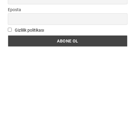
Eposta
Gizlilik politikası