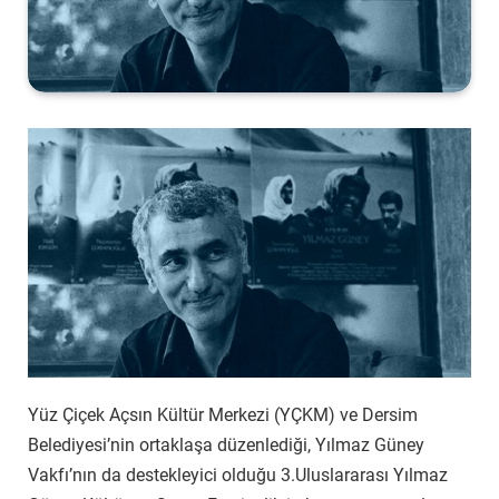
Yüz Çiçek Açsın Kültür Merkezi (YÇKM) ve Dersim
Belediyesi’nin ortaklaşa düzenlediği, Yılmaz Güney
Vakfı’nın da destekleyici olduğu 3.Uluslararası Yılmaz