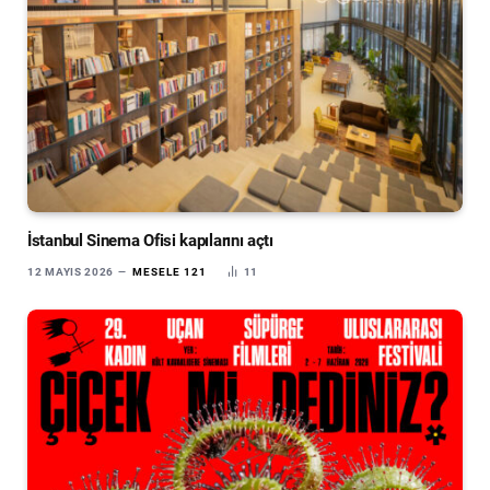
İstanbul Sinema Ofisi kapılarını açtı
12 MAYIS 2026
MESELE 121
11